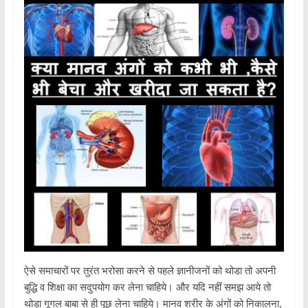
ऐसे समाचारों पर तुरंत भरोसा करने से पहले ज्ञानीजनों को थोडा तो अपनी
बुद्धि व शिक्षा का सदुपयोग कर लेना चाहिये। और यदि नहीं समझ आये तो
थोड़ा गूगल बाबा से ही पूछ लेना चाहिये। मानव शरीर के अंगों को निकालना,