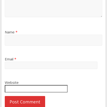
Name
*
Email
*
Website