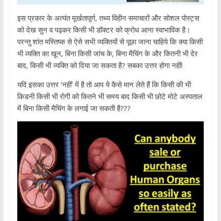
इस प्रकार के अत्यंत मूर्खतापूर्ण, तथ्य विहीन समाचारों और सोशल पोस्ट्स
को देख सुन व पढ़कर किसी भी डॉक्टर को क्रोध आना स्वाभाविक है।
परन्तु शांत मस्तिष्क से ऐसे सभी व्यक्तियों से पूछा जाना चाहिये कि क्या किसी
भी व्यक्ति का खून, बिना किसी जांच के, बिना मैचिंग के और कितनी भी देर
बाद, किसी भी व्यक्ति को दिया जा सकता है? सबका उत्तर होगा नहीं!
यदि इसका उत्तर ‘नहीं’ में है तो आप ये कैसे मान लेते हैं कि किसी की भी
किडनी किसी भी रोगी को कितने भी समय बाद किसी भी छोटे मोटे अस्पताल
में बिना किसी मैचिंग के लगाई जा सकती है???