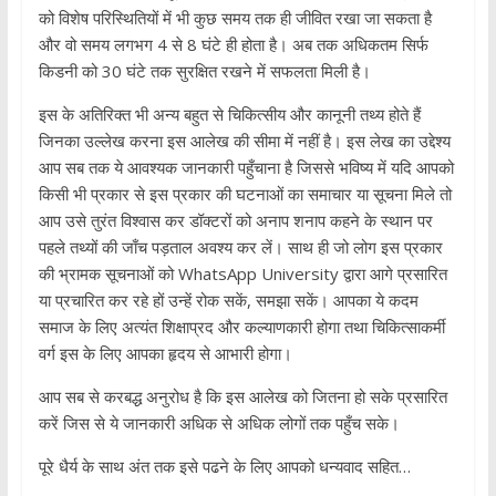
को विशेष परिस्थितियों में भी कुछ समय तक ही जीवित रखा जा सकता है
और वो समय लगभग 4 से 8 घंटे ही होता है। अब तक अधिकतम सिर्फ
किडनी को 30 घंटे तक सुरक्षित रखने में सफलता मिली है।
इस के अतिरिक्त भी अन्य बहुत से चिकित्सीय और कानूनी तथ्य होते हैं
जिनका उल्लेख करना इस आलेख की सीमा में नहीं है। इस लेख का उद्देश्य
आप सब तक ये आवश्यक जानकारी पहुँचाना है जिससे भविष्य में यदि आपको
किसी भी प्रकार से इस प्रकार की घटनाओं का समाचार या सूचना मिले तो
आप उसे तुरंत विश्वास कर डॉक्टरों को अनाप शनाप कहने के स्थान पर
पहले तथ्यों की जाँच पड़ताल अवश्य कर लें। साथ ही जो लोग इस प्रकार
की भ्रामक सूचनाओं को WhatsApp University द्वारा आगे प्रसारित
या प्रचारित कर रहे हों उन्हें रोक सकें, समझा सकें। आपका ये कदम
समाज के लिए अत्यंत शिक्षाप्रद और कल्याणकारी होगा तथा चिकित्साकर्मी
वर्ग इस के लिए आपका हृदय से आभारी होगा।
आप सब से करबद्ध अनुरोध है कि इस आलेख को जितना हो सके प्रसारित
करें जिस से ये जानकारी अधिक से अधिक लोगों तक पहुँच सके।
पूरे धैर्य के साथ अंत तक इसे पढने के लिए आपको धन्यवाद सहित…