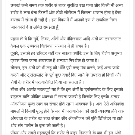
उनको लम्बे समय तक शरीर से बाहर सुरक्षित रख पाना और किसी भी अन्य
शरीर में लगा देना फिल्मों और टीवी सीरीयल में जितना आसान होता है वैसा
वास्तव में संभव ही नहीं है। इस विषय में मैं आपको इस से सम्बंधित निम्न
जानकारी देना उचित समझता हूँ।
पहला तो ये कि गुर्दे, लिवर, आँतों और पैंक्रियास आदि अंगों का ट्रांसप्लांट
केवल एक उच्चतम चिकित्सा संस्थान में ही संभव है।
दूसरे, इसको हर डॉक्टर नहीं कर सकता क्योंकि इस के लिए विशेष अनुभव
प्राप्त किया जाना आवश्यक है अन्यथा निरर्थक हो जाता है।
तीसरा, इन अंगों को भी लहू की भाँति पूरी तरह मैच करने, कई अन्य जांचें
करने और ट्रांसप्लांट के पूर्व कुछ दवाएँ दिए जाने के उपरांत ही किसी और
रोगी के शरीर में प्रत्यारोपित किया जा सकता है।
चौथा और अत्यंत महत्वपूर्ण यह है कि इन अंगों के ट्रांसप्लांट के लिए इनको
वाइटल यानि जीवित अवस्था में रखना जरुरी है जिसके लिए इनके अन्दर
ऑक्सीजन युक्त रक्त का संचार होते रहना आवश्यक है। अत: ऐसे अधिकांश
मामलों में दिमागी मृत्यू होने के बाद भी प्रत्यारोपण की सारी व्यवस्था होने तक
अंगदाता के शरीर का रक्त संचार और ऑक्सीजन की पूर्ति वेंटीलेटर या हार्ट
और लंग मशीन के द्वारा की जाती है।
पाँचवा और सबसे महत्वपूर्ण कि शरीर से बाहर निकलने के बाद भी इन अंगों