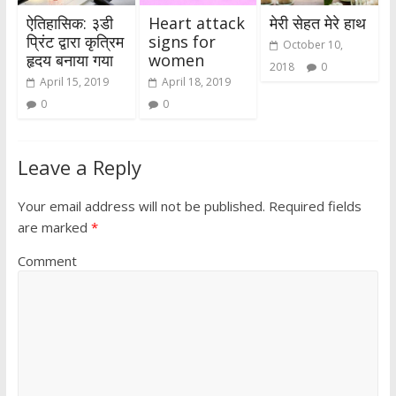
ऐतिहासिक: ३डी
Heart attack
मेरी सेहत मेरे हाथ
प्रिंट द्वारा कृत्रिम
signs for
October 10,
हृदय बनाया गया
women
2018
0
April 15, 2019
April 18, 2019
0
0
Leave a Reply
Your email address will not be published.
Required fields
are marked
*
Comment