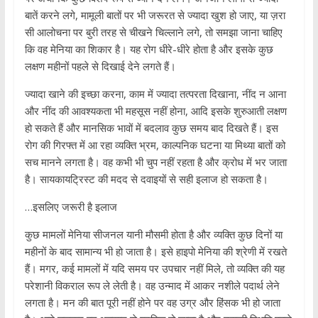
बातें करने लगे, मामूली बातों पर भी जरूरत से ज्यादा खुश हो जाए, या ज़रा
सी आलोचना पर बुरी तरह से चीखने चिल्लाने लगे, तो समझा जाना चाहिए
कि वह मेनिया का शिकार है। यह रोग धीरे-धीरे होता है और इसके कुछ
लक्षण महीनों पहले से दिखाई देने लगते हैं।
ज्यादा खाने की इच्छा करना, काम में ज्यादा तत्परता दिखाना, नींद न आना
और नींद की आवश्यकता भी महसूस नहीं होना, आदि इसके शुरुआती लक्षण
हो सकते हैं और मानसिक भावों में बदलाव कुछ समय बाद दिखते हैं। इस
रोग की गिरफ्त में आ रहा व्यक्ति भ्रम, काल्पनिक घटना या मिथ्या बातों को
सच मानने लगता है। वह कभी भी चुप नहीं रहता है और क्रोध में भर जाता
है। सायकायट्रिस्ट की मदद से दवाइयों से सही इलाज हो सकता है।
…इसलिए जरूरी है इलाज
कुछ मामलों मेनिया सीजनल यानी मौसमी होता है और व्यक्ति कुछ दिनों या
महीनों के बाद सामान्य भी हो जाता है। इसे हाइपो मेनिया की श्रेणी में रखते
हैं। मगर, कई मामलों में यदि समय पर उपचार नहीं मिले, तो व्यक्ति की यह
परेशानी विकराल रूप ले लेती है। वह उन्माद में आकर नशीले पदार्थ लेने
लगता है। मन की बात पूरी नहीं होने पर वह उग्र और हिंसक भी हो जाता