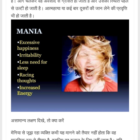
है। आगे चलकर वह अवसाद से ग्रसित हो जाता है और उसकी स्थिति पहले
से उल्टी हो जाती है। आत्महत्या या कई बार दूसरों की जान लेने की प्रवृत्ति
भी हो जाती है।
असामान्य लक्षण दिखे, तो क्या करें
मेनिया से जूझ रहा व्यक्ति कभी यह मानने को तैयार नहीं होता कि वह