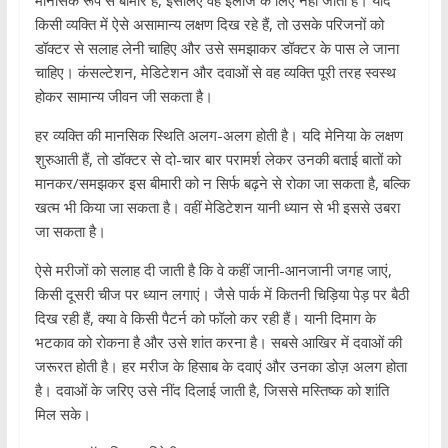
मानसिक रूप से बीमार है, इसलिए वह इलाज के लिए नहीं जाता है। यदि
किसी व्यक्ति में ऐसे असामान्य लक्षण दिख रहे हैं, तो उसके परिजनों को
डॉक्टर से सलाह लेनी चाहिए और उसे समझाकर डॉक्टर के पास ले जाना
चाहिए। कंसल्टेशन, मेडिटेशन और दवाओं से वह व्यक्ति पूरी तरह स्वस्थ
होकर सामान्य जीवन जी सकता है।
हर व्यक्ति की मानसिक स्थिति अलग-अलग होती है। यदि मेनिया के लक्षण
शुरुआती हैं, तो डॉक्टर से दो-चार बार परामर्श लेकर उनकी बताई बातों को
मानकर/समझकर इस बीमारी को न सिर्फ बढ़ने से रोका जा सकता है, बल्कि
खत्म भी किया जा सकता है। वहीं मेडिटेशन यानी ध्यान से भी इससे उबरा
जा सकता है।
ऐसे मरीजों को सलाह दी जाती है कि वे कहीं जानी-आनजानी जगह जाएं,
किसी दूसरी चीज पर ध्यान लगाएं। जैसे पार्क में कितनी चिड़िया पेड़ पर बैठी
दिख रही हैं, क्या वे किसी पैटर्न को फॉलो कर रही हैं। यानी दिमाग के
भटकाव को रोकना है और उसे शांत करना है। सबसे आखिर में दवाओं की
जरूरत होती है। हर मरीज के हिसाब के दवाएं और उनका डोज़ अलग होता
है। दवाओं के जरिए उसे नींद दिलाई जाती है, जिससे मस्तिष्क को शांति
मिल सके।