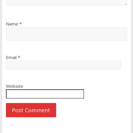
Name
*
Email
*
Website