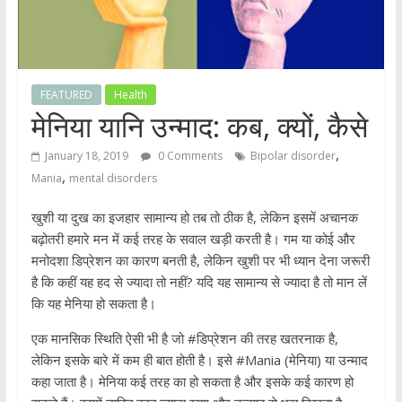
FEATURED
Health
मेनिया यानि उन्माद: कब, क्यों, कैसे
,
January 18, 2019
0 Comments
Bipolar disorder
,
Mania
mental disorders
खुशी या दुख का इजहार सामान्य हो तब तो ठीक है, लेकिन इसमें अचानक
बढ़ोतरी हमारे मन में कई तरह के सवाल खड़ी करती है। गम या कोई और
मनोदशा डिप्रेशन का कारण बनती है, लेकिन खुशी पर भी ध्यान देना जरूरी
है कि कहीं यह हद से ज्यादा तो नहीं? यदि यह सामान्य से ज्यादा है तो मान लें
कि यह मेनिया हो सकता है।
एक मानसिक स्थिति ऐसी भी है जो #डिप्रेशन की तरह खतरनाक है,
लेकिन इसके बारे में कम ही बात होती है। इसे #Mania (मेनिया) या उन्माद
कहा जाता है। मेनिया कई तरह का हो सकता है और इसके कई कारण हो